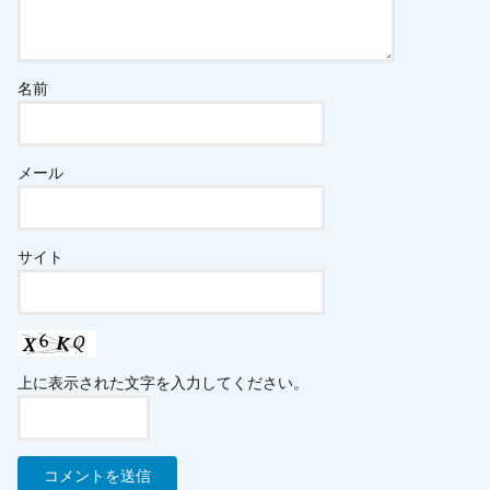
名前
メール
サイト
上に表示された文字を入力してください。