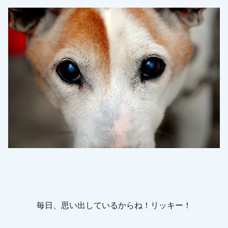
毎日、思い出しているからね！リッキー！