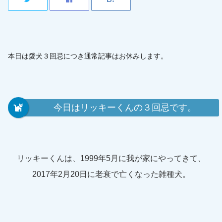
本日は愛犬３回忌につき通常記事はお休みします。
今日はリッキーくんの３回忌です。
リッキーくんは、1999年5月に我が家にやってきて、
2017年2月20日に老衰で亡くなった雑種犬。