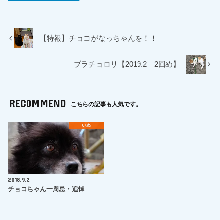
【特報】チョコがなっちゃんを！！
ブラチョロリ【2019.2 2回め】
RECOMMEND
こちらの記事も人気です。
いぬ
2018.9.2
チョコちゃん一周忌・追悼