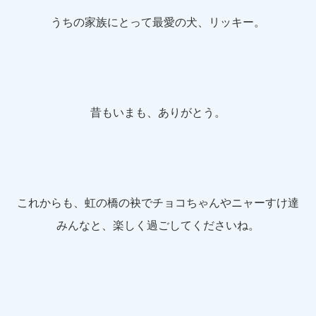
うちの家族にとって最愛の犬、リッキー。
昔もいまも、ありがとう。
これからも、虹の橋の袂でチョコちゃんやニャーすけ達
みんなと、楽しく過ごしてくださいね。