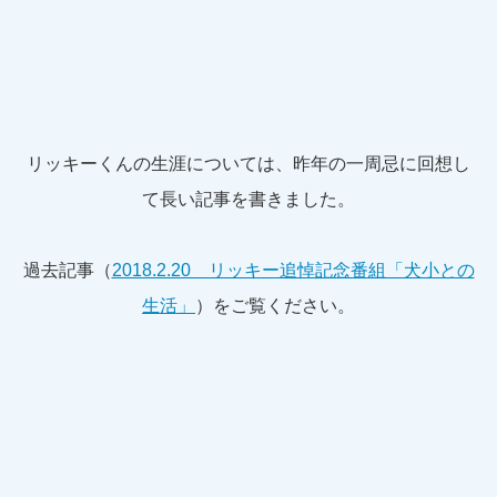
リッキーくんの生涯については、昨年の一周忌に回想し
て長い記事を書きました。
過去記事（
2018.2.20 リッキー追悼記念番組「犬小との
生活」
）をご覧ください。