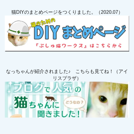
猫DIYのまとめページをつくりました。（2020.07）
なっちゃんが紹介されました♪ こちらも見てね！（アイ
リスプラザ）