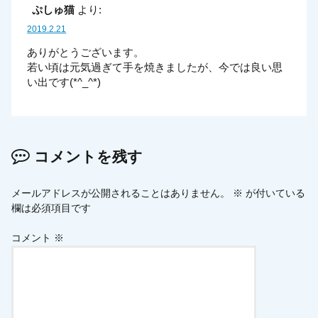
ぷしゅ猫
より:
2019.2.21
ありがとうございます。
若い頃は元気過ぎて手を焼きましたが、今では良い思
い出です(*^_^*)
コメントを残す
メールアドレスが公開されることはありません。
※
が付いている
欄は必須項目です
コメント
※