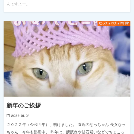
んですよー。
なっチョロチョの日常
新年のご挨拶
2022.01.04
２０２２年（令和４年）、明けました。 直近のなっちゃん 長女なっ
ちゃん 今年も熟睡中。 昨年は、膀胱炎や結石疑いなどでちょこっ