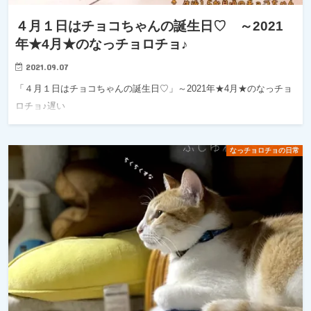
４月１日はチョコちゃんの誕生日♡ ～2021
年★4月★のなっチョロチョ♪
2021.09.07
「４月１日はチョコちゃんの誕生日♡」～2021年★4月★のなっチョ
ロチョ♪遅い
なっチョロチョの日常