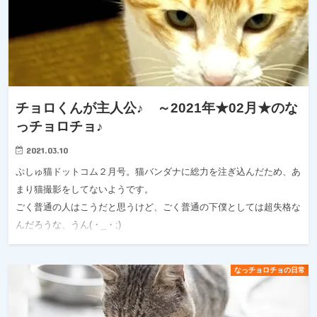
チョロくんが主人公♪ ～2021年★02月★のな
っチョロチョ♪
2021.03.10
ぷしゅ猫ドットコム２月号。猫バンダナに総力を注ぎ込んだため、あ
まり猫撮影をしてないようです。
ごく普通の人はこうだと思うけど、ごく普通の下僕としては超失格な
んだろうな、うん(・_・;)
なっチョロチョの日常