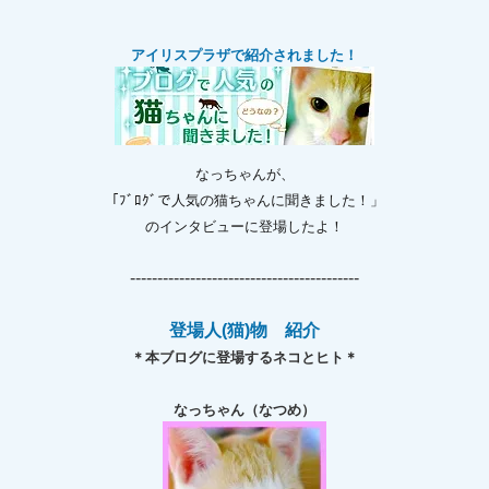
アイリスプラザで紹介されました！
なっちゃんが、
「ﾌﾞﾛｸﾞで人気の猫ちゃんに聞きました！」
のインタビューに登場したよ！
------------------------------------------
登場人(猫)物 紹介
＊本ブログに登場するネコとヒト＊
なっちゃん（なつめ）