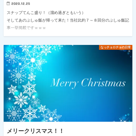
2020.12.25
スナップてんこ盛り！（溜め過ぎともいう）
そしてあのぷしゅ飯が帰って来た！当社比約７～８回分のぷしゅ飯記
事一挙掲載ですｗｗｗ
なっチョロチョの日常
メリークリスマス！！