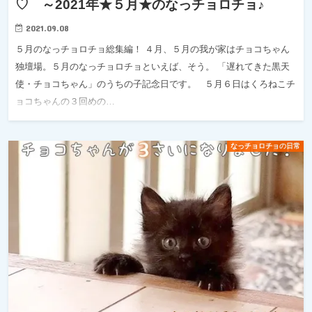
♡ ～2021年★５月★のなっチョロチョ♪
2021.09.08
５月のなっチョロチョ総集編！ ４月、５月の我が家はチョコちゃん
独壇場。５月のなっチョロチョといえば、そう。 「遅れてきた黒天
使・チョコちゃん」のうちの子記念日です。 ５月６日はくろねこチ
ョコちゃんの３回めの…
なっチョロチョの日常