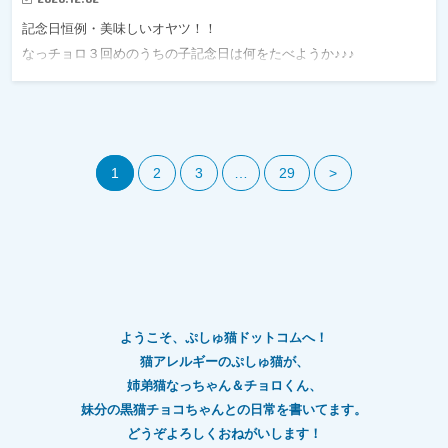
記念日恒例・美味しいオヤツ！！
なっチョロ３回めのうちの子記念日は何をたべようか♪♪♪
1
2
3
…
29
>
ようこそ、ぷしゅ猫ドットコムへ！
猫アレルギーのぷしゅ猫が、
姉弟猫なっちゃん＆チョロくん、
妹分の黒猫チョコちゃんとの日常を書いてます。
どうぞよろしくおねがいします！