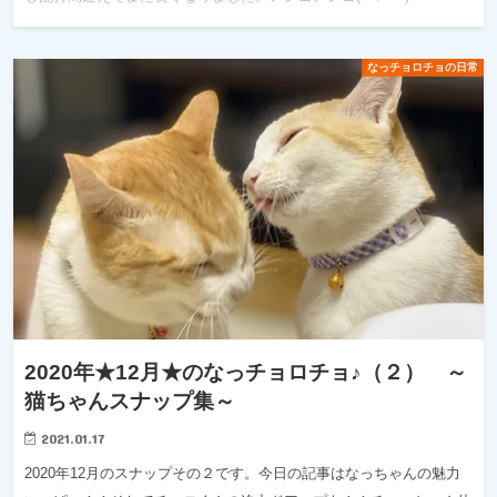
なっチョロチョの日常
2020年★12月★のなっチョロチョ♪（２） ～
猫ちゃんスナップ集～
2021.01.17
2020年12月のスナップその２です。今日の記事はなっちゃんの魅力