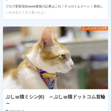
ブログ更新強化week最後の記事はこれ！チョロくんドーン！美味し
いものをたくさん食べたよ♪
なっチョロチョの日常
ぷしゅ猫ミシン(6) ～ぷしゅ猫ドットコム首輪
～