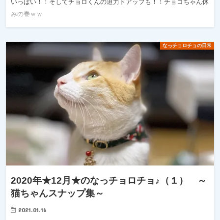
いっぱい！！そしてチョロくんの迫力ドアップも！！チョコちゃん休
みの巻ｗｗ
なっチョロチョの日常
2020年★12月★のなっチョロチョ♪（１） ～
猫ちゃんスナップ集～
2021.01.16