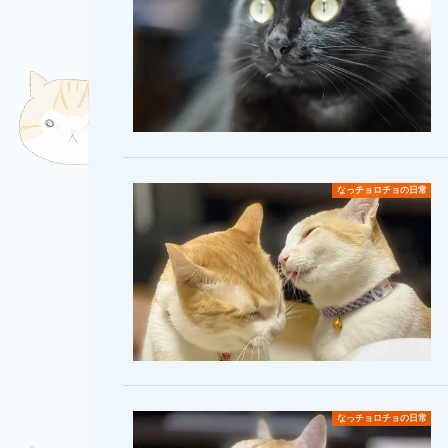
なっチョロチョの日常
なっチョロチョの日常