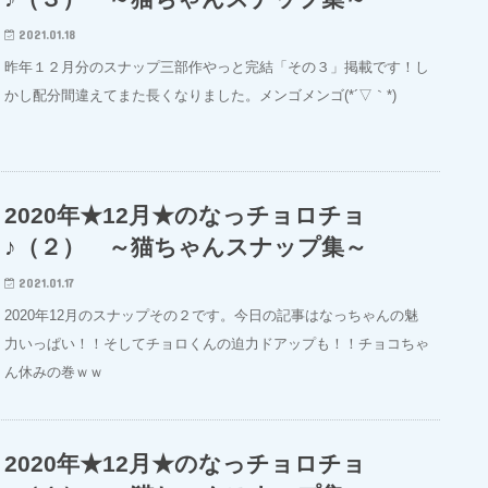
2021.01.18
昨年１２月分のスナップ三部作やっと完結「その３」掲載です！し
かし配分間違えてまた長くなりました。メンゴメンゴ(*´▽｀*)
2020年★12月★のなっチョロチョ
♪（２） ～猫ちゃんスナップ集～
2021.01.17
2020年12月のスナップその２です。今日の記事はなっちゃんの魅
力いっぱい！！そしてチョロくんの迫力ドアップも！！チョコちゃ
ん休みの巻ｗｗ
2020年★12月★のなっチョロチョ