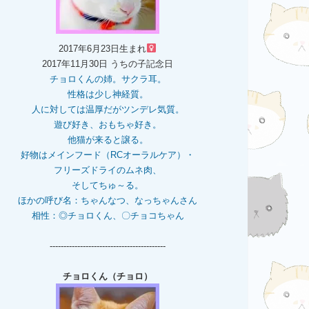
2017年6月23日生まれ
2017年11月30日 うちの子記念日
チョロくんの姉。
サクラ耳。
性格は少し神経質。
人に対しては温厚だがツンデレ気質。
遊び好き、おもちゃ好き。
他猫が来ると譲る。
好物はメインフード（RCオーラルケア）・
フリーズドライのムネ肉、
そしてちゅ～る。
ほかの呼び名：ちゃんなつ、なっちゃんさん
相性：◎チョロくん、〇チョコちゃん
------------------------------------------
チョロくん（チョロ）