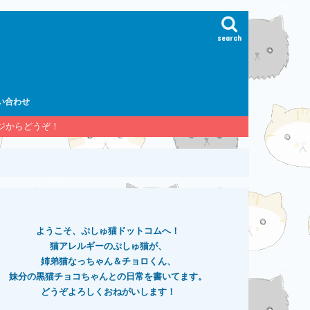
search
い合わせ
ージからどうぞ！
ようこそ、ぷしゅ猫ドットコムへ！
猫アレルギーのぷしゅ猫が、
姉弟猫なっちゃん＆チョロくん、
妹分の黒猫チョコちゃんとの日常を書いてます。
どうぞよろしくおねがいします！