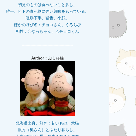
初見のものは食べないこと多し。
唯一、ヒトの食べ物に強い興味をもっている。
咀嚼下手、猫舌、小顔。
ほかの呼び名：チョコさん、くろちび
相性：〇なっちゃん、△チョロくん
------------------------------------------
Author：ぷしゅ猫
北海道出身。好き：甘いもの、犬猫
親方（奥さん）とふたり暮らし。