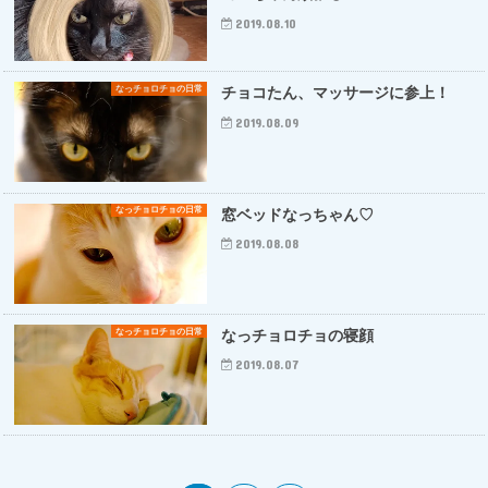
2019.08.10
なっチョロチョの日常
チョコたん、マッサージに参上！
2019.08.09
なっチョロチョの日常
窓ベッドなっちゃん♡
2019.08.08
なっチョロチョの日常
なっチョロチョの寝顔
2019.08.07