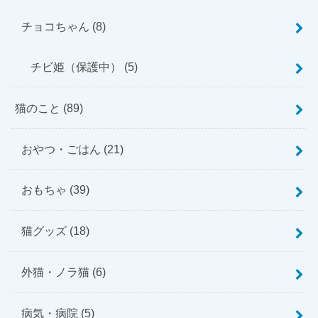
チョコちゃん
(8)
チビ姫（保護中）
(5)
猫のこと
(89)
おやつ・ごはん
(21)
おもちゃ
(39)
猫グッズ
(18)
外猫・ノラ猫
(6)
病気・病院
(5)