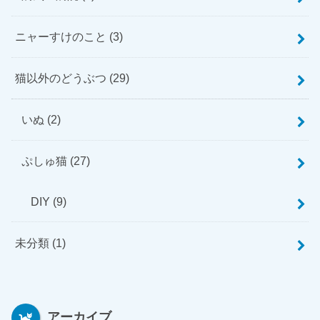
ニャーすけのこと
(3)
猫以外のどうぶつ
(29)
いぬ
(2)
ぷしゅ猫
(27)
DIY
(9)
未分類
(1)
アーカイブ