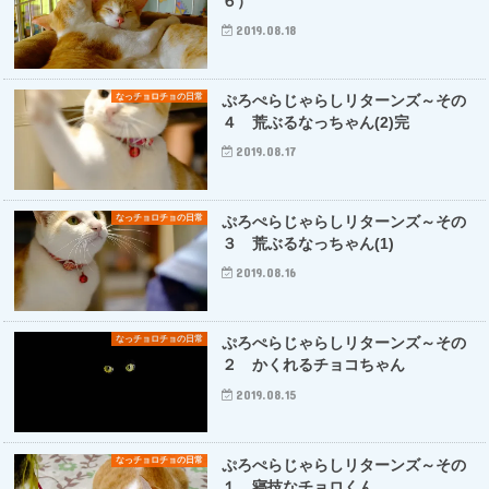
６）
2019.08.18
なっチョロチョの日常
ぷろぺらじゃらしリターンズ～その
４ 荒ぶるなっちゃん(2)完
2019.08.17
なっチョロチョの日常
ぷろぺらじゃらしリターンズ～その
３ 荒ぶるなっちゃん(1)
2019.08.16
なっチョロチョの日常
ぷろぺらじゃらしリターンズ～その
２ かくれるチョコちゃん
2019.08.15
なっチョロチョの日常
ぷろぺらじゃらしリターンズ～その
１ 寝技なチョロくん