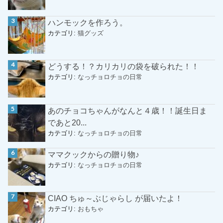
ハンモックを作ろう。
カテゴリ:
猫グッズ
どうする！？カリカリの袋を破られた！！
カテゴリ:
なっチョロチョの日常
あのチョコちゃんがなんと４歳！！誕生日ま
であと20...
カテゴリ:
なっチョロチョの日常
ママクックからの贈り物♪
カテゴリ:
なっチョロチョの日常
CIAO ちゅ～ぶじゃらし が届いたよ！
カテゴリ:
おもちゃ