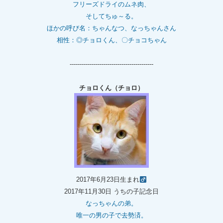
フリーズドライのムネ肉、
そしてちゅ～る。
ほかの呼び名：ちゃんなつ、なっちゃんさん
相性：◎チョロくん、〇チョコちゃん
------------------------------------------
チョロくん（チョロ）
2017年6月23日生まれ
2017年11月30日 うちの子記念日
なっちゃんの弟。
唯一の男の子で去勢済。