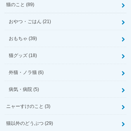
猫のこと
(89)
おやつ・ごはん
(21)
おもちゃ
(39)
猫グッズ
(18)
外猫・ノラ猫
(6)
病気・病院
(5)
ニャーすけのこと
(3)
猫以外のどうぶつ
(29)