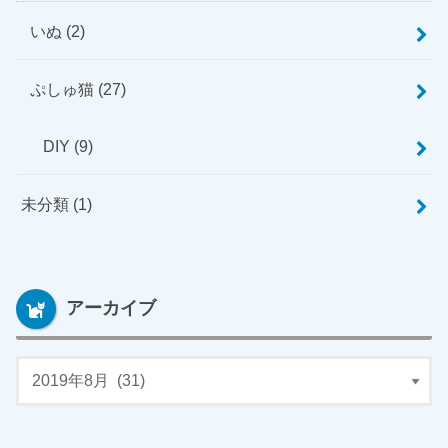
いぬ
(2)
ぷしゅ猫
(27)
DIY
(9)
未分類
(1)
アーカイブ