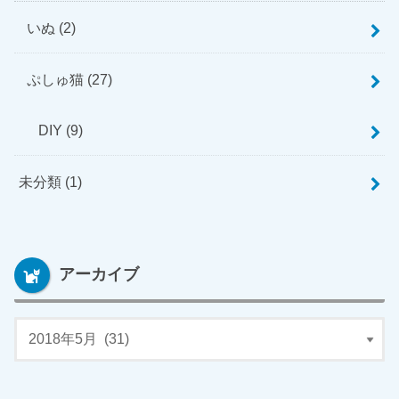
いぬ
(2)
ぷしゅ猫
(27)
DIY
(9)
未分類
(1)
アーカイブ