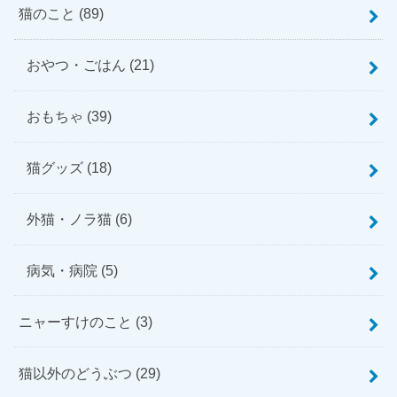
猫のこと
(89)
おやつ・ごはん
(21)
おもちゃ
(39)
猫グッズ
(18)
外猫・ノラ猫
(6)
病気・病院
(5)
ニャーすけのこと
(3)
猫以外のどうぶつ
(29)