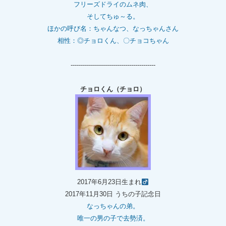
フリーズドライのムネ肉、
そしてちゅ～る。
ほかの呼び名：ちゃんなつ、なっちゃんさん
相性：◎チョロくん、〇チョコちゃん
------------------------------------------
チョロくん（チョロ）
2017年6月23日生まれ
2017年11月30日 うちの子記念日
なっちゃんの弟。
唯一の男の子で去勢済。