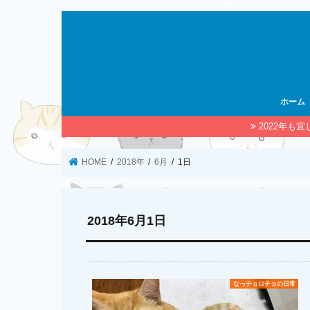
ホーム
2022年も
HOME
2018年
6月
1日
2018年6月1日
なっチョロチョの日常