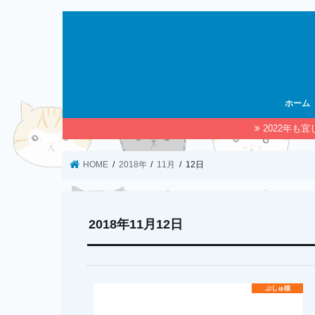
ホーム
2022年も
HOME
2018年
11月
12日
2018年11月12日
ぷしゅ猫