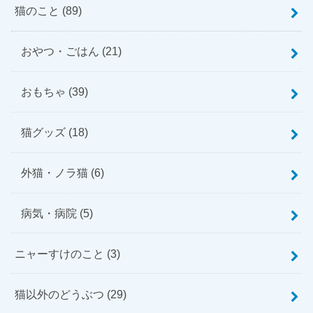
猫のこと
(89)
おやつ・ごはん
(21)
おもちゃ
(39)
猫グッズ
(18)
外猫・ノラ猫
(6)
病気・病院
(5)
ニャーすけのこと
(3)
猫以外のどうぶつ
(29)