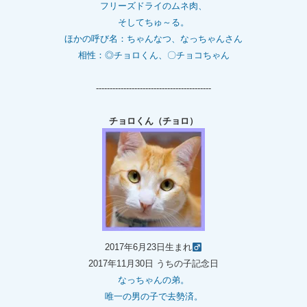
フリーズドライのムネ肉、
そしてちゅ～る。
ほかの呼び名：ちゃんなつ、なっちゃんさん
相性：◎チョロくん、〇チョコちゃん
------------------------------------------
チョロくん（チョロ）
2017年6月23日生まれ
2017年11月30日 うちの子記念日
なっちゃんの弟。
唯一の男の子で去勢済。