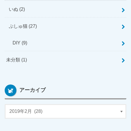
いぬ
(2)
ぷしゅ猫
(27)
DIY
(9)
未分類
(1)
アーカイブ