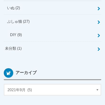
いぬ
(2)
ぷしゅ猫
(27)
DIY
(9)
未分類
(1)
アーカイブ