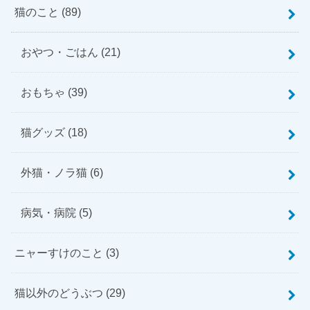
猫のこと
(89)
おやつ・ごはん
(21)
おもちゃ
(39)
猫グッズ
(18)
外猫・ノラ猫
(6)
病気・病院
(5)
ニャーすけのこと
(3)
猫以外のどうぶつ
(29)