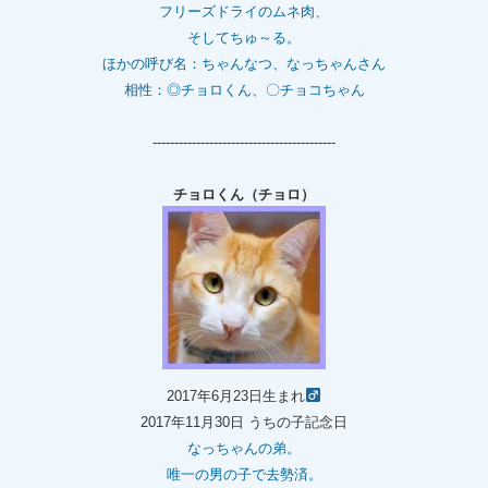
フリーズドライのムネ肉、
そしてちゅ～る。
ほかの呼び名：ちゃんなつ、なっちゃんさん
相性：◎チョロくん、〇チョコちゃん
------------------------------------------
チョロくん（チョロ）
2017年6月23日生まれ
2017年11月30日 うちの子記念日
なっちゃんの弟。
唯一の男の子で去勢済。