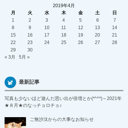
2019年4月
月
火
水
木
金
土
日
1
2
3
4
5
6
7
8
9
10
11
12
13
14
15
16
17
18
19
20
21
22
23
24
25
26
27
28
29
30
« 3月
5月 »
最新記事
写真も少ないほど遊んだ思い出が倍増とか(*^^*)～2021年
★８月★のなっチョロチョ♪
ご無沙汰からの大事なお知らせ