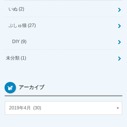
いぬ
(2)
ぷしゅ猫
(27)
DIY
(9)
未分類
(1)
アーカイブ