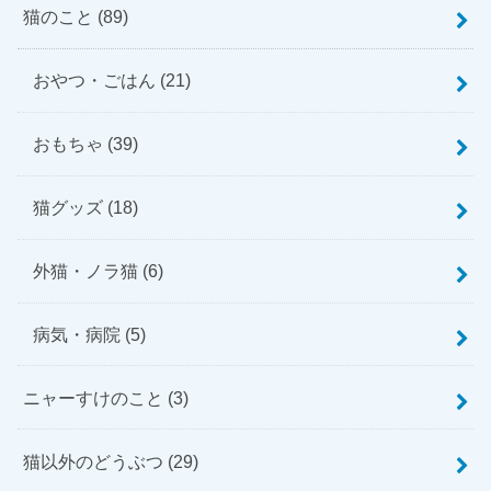
猫のこと
(89)
おやつ・ごはん
(21)
おもちゃ
(39)
猫グッズ
(18)
外猫・ノラ猫
(6)
病気・病院
(5)
ニャーすけのこと
(3)
猫以外のどうぶつ
(29)