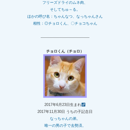
フリーズドライのムネ肉、
そしてちゅ～る。
ほかの呼び名：ちゃんなつ、なっちゃんさん
相性：◎チョロくん、〇チョコちゃん
------------------------------------------
チョロくん（チョロ）
2017年6月23日生まれ
2017年11月30日 うちの子記念日
なっちゃんの弟。
唯一の男の子で去勢済。