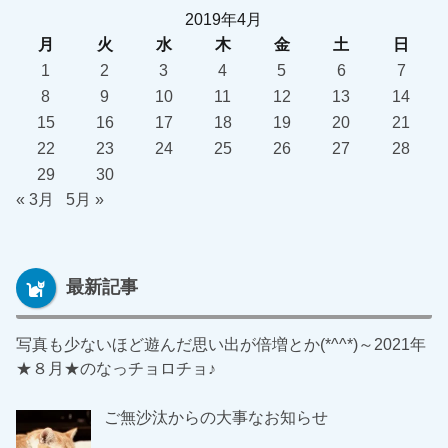
2019年4月
月
火
水
木
金
土
日
1
2
3
4
5
6
7
8
9
10
11
12
13
14
15
16
17
18
19
20
21
22
23
24
25
26
27
28
29
30
« 3月
5月 »
最新記事
写真も少ないほど遊んだ思い出が倍増とか(*^^*)～2021年
★８月★のなっチョロチョ♪
ご無沙汰からの大事なお知らせ