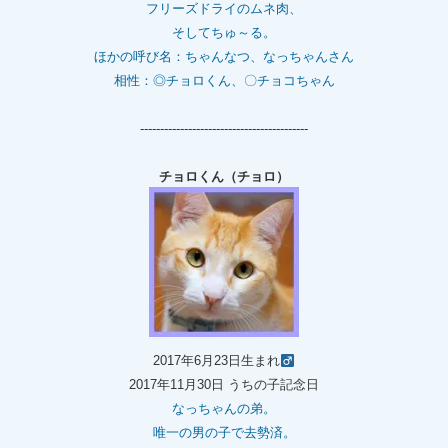
フリーズドライのムネ肉、
そしてちゅ～る。
ほかの呼び名：ちゃんなつ、なっちゃんさん
相性：◎チョロくん、〇チョコちゃん
------------------------------------------
チョロくん（チョロ）
2017年6月23日生まれ
2017年11月30日 うちの子記念日
なっちゃんの弟。
唯一の男の子で去勢済。