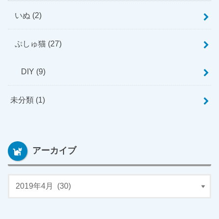
いぬ
(2)
ぷしゅ猫
(27)
DIY
(9)
未分類
(1)
アーカイブ