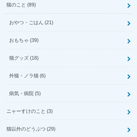
猫のこと
(89)
おやつ・ごはん
(21)
おもちゃ
(39)
猫グッズ
(18)
外猫・ノラ猫
(6)
病気・病院
(5)
ニャーすけのこと
(3)
猫以外のどうぶつ
(29)