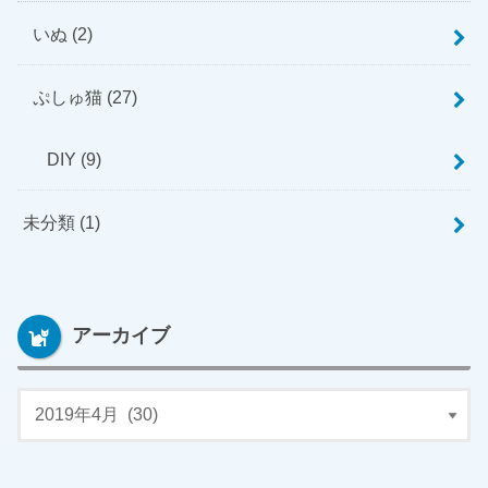
いぬ
(2)
ぷしゅ猫
(27)
DIY
(9)
未分類
(1)
アーカイブ