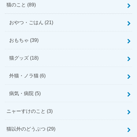
猫のこと
(89)
おやつ・ごはん
(21)
おもちゃ
(39)
猫グッズ
(18)
外猫・ノラ猫
(6)
病気・病院
(5)
ニャーすけのこと
(3)
猫以外のどうぶつ
(29)