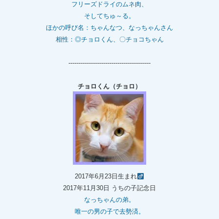
フリーズドライのムネ肉、
そしてちゅ～る。
ほかの呼び名：ちゃんなつ、なっちゃんさん
相性：◎チョロくん、〇チョコちゃん
------------------------------------------
チョロくん（チョロ）
2017年6月23日生まれ
2017年11月30日 うちの子記念日
なっちゃんの弟。
唯一の男の子で去勢済。