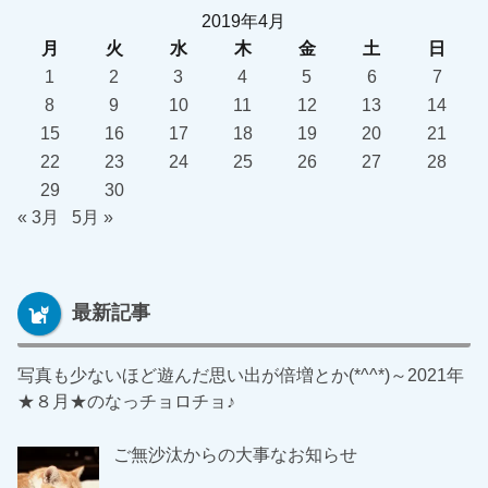
2019年4月
月
火
水
木
金
土
日
1
2
3
4
5
6
7
8
9
10
11
12
13
14
15
16
17
18
19
20
21
22
23
24
25
26
27
28
29
30
« 3月
5月 »
最新記事
写真も少ないほど遊んだ思い出が倍増とか(*^^*)～2021年
★８月★のなっチョロチョ♪
ご無沙汰からの大事なお知らせ