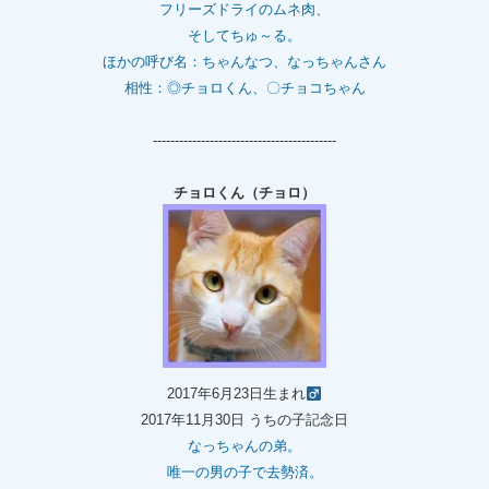
フリーズドライのムネ肉、
そしてちゅ～る。
ほかの呼び名：ちゃんなつ、なっちゃんさん
相性：◎チョロくん、〇チョコちゃん
------------------------------------------
チョロくん（チョロ）
2017年6月23日生まれ
2017年11月30日 うちの子記念日
なっちゃんの弟。
唯一の男の子で去勢済。