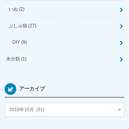
いぬ
(2)
ぷしゅ猫
(27)
DIY
(9)
未分類
(1)
アーカイブ