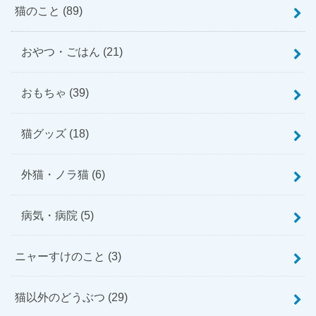
猫のこと
(89)
おやつ・ごはん
(21)
おもちゃ
(39)
猫グッズ
(18)
外猫・ノラ猫
(6)
病気・病院
(5)
ニャーすけのこと
(3)
猫以外のどうぶつ
(29)