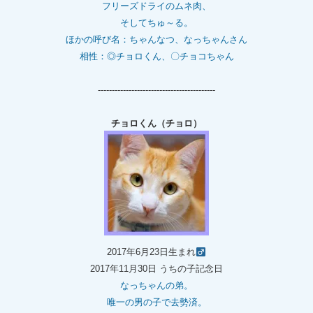
フリーズドライのムネ肉、
そしてちゅ～る。
ほかの呼び名：ちゃんなつ、なっちゃんさん
相性：◎チョロくん、〇チョコちゃん
------------------------------------------
チョロくん（チョロ）
2017年6月23日生まれ
2017年11月30日 うちの子記念日
なっちゃんの弟。
唯一の男の子で去勢済。