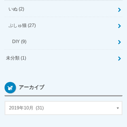
いぬ
(2)
ぷしゅ猫
(27)
DIY
(9)
未分類
(1)
アーカイブ