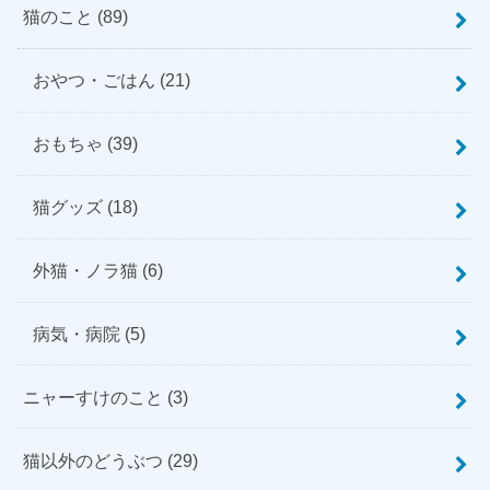
猫のこと
(89)
おやつ・ごはん
(21)
おもちゃ
(39)
猫グッズ
(18)
外猫・ノラ猫
(6)
病気・病院
(5)
ニャーすけのこと
(3)
猫以外のどうぶつ
(29)