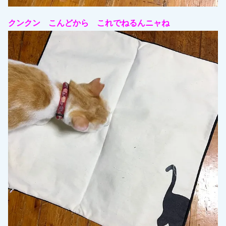
クンクン こんどから これでねるんニャね