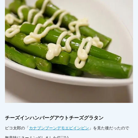
チーズインハンバーグアウトチーズグラタン
ピコ太郎の「
カナブンブーンデモエビインビン
」を見た後だったので
無意味にネーミングしました(^▽^;)