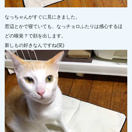
なっちゃんがすぐに見にきました。
窓辺とかで寝ていても、なっチョロふたりは感心するほ
どの嗅覚？で顔を出します。
新しもの好きなんですね(笑)