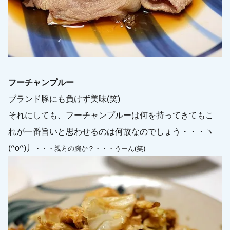
フーチャンプルー
ブランド豚にも負けず美味(笑)
それにしても、フーチャンプルーは何を持ってきてもこ
れが一番旨いと思わせるのは何故なのでしょう・・・ヽ
(^o^)丿
・・・親方の腕か？・・・うーん(笑)