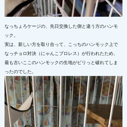
なっちょろケージの、先日交換した側と違う方のハンモ
ック。
実は、新しい方を取り合って、こっちのハンモック上で
なっチョロ対決（にゃんこプロレス）が行われたため、
最も古いここのハンモックの生地がビリっと破れてしま
ったのでした。