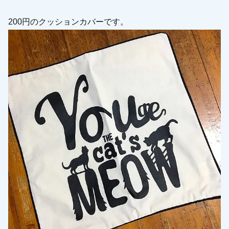
200円のクッションカバーです。