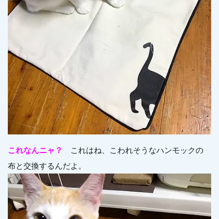
これなんニャ？
これはね、こわれそうなハンモックの
布と交換するんだよ。