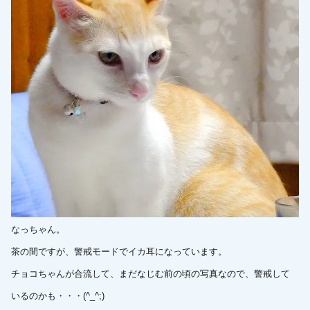
なっちゃん。
茶の間ですが、警戒モードでイカ耳になっています。
チョコちゃんが合流して、まだなじむ前の頃の写真なので、警戒して
いるのかも・・・(^_^;)