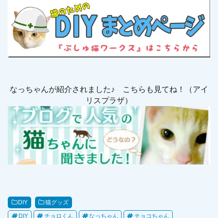
なっちゃんが紹介されました♪ こちらも見てね！（アイ
リスプラザ）
DIY
猫グッズ
DIY
チョロくん
なっちゃん
チョコちゃん