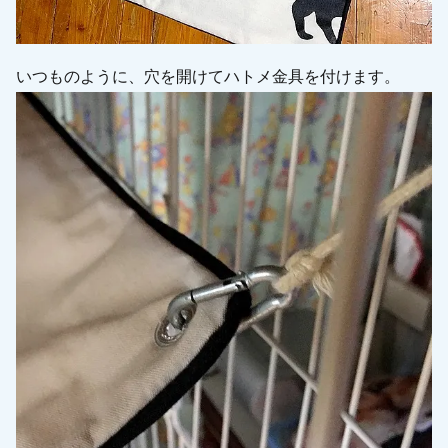
いつものように、穴を開けてハトメ金具を付けます。