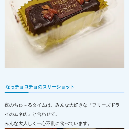
なっチョロチョのスリーショット
夜のちゅ～るタイムは、みんな大好きな『フリーズドラ
イのムネ肉』と合わせて。
みんな大人しく一心不乱に食べています。