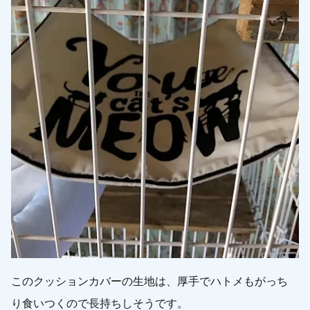
このクッションカバーの生地は、厚手でハトメもがっち
り食いつくので長持ちしそうです。