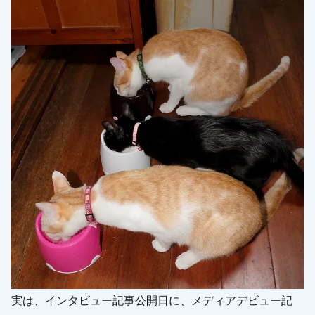
実は、インタビュー記事公開日に、メディアデビュー記