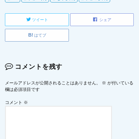
ツイート
シェア
はてブ
コメントを残す
メールアドレスが公開されることはありません。
※
が付いている
欄は必須項目です
コメント
※