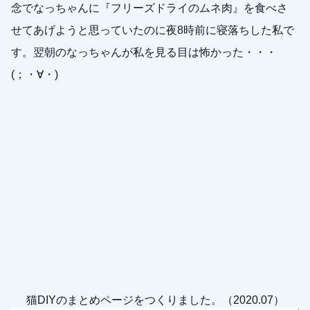
念でなっちゃんに『フリーズドライのムネ肉』を食べさ
せてあげようと思っていたのに夜8時前に寝落ちした私で
す。翌朝のなっちゃんが私を見る目は怖かった・・・
(；・∀・)
猫DIYのまとめページをつくりました。（2020.07）