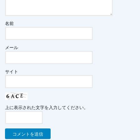
名前
メール
サイト
上に表示された文字を入力してください。