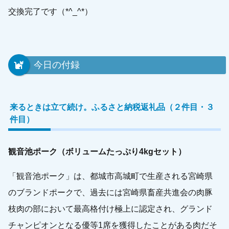
交換完了です（*^_^*）
今日の付録
来るときは立て続け。ふるさと納税返礼品（２件目・３
件目）
観音池ポーク（ボリュームたっぷり4kgセット）
「観音池ポーク」は、都城市高城町で生産される宮崎県
のブランドポークで、過去には宮崎県畜産共進会の肉豚
枝肉の部において最高格付け極上に認定され、グランド
チャンピオンとなる優等1席を獲得したことがある肉だそ