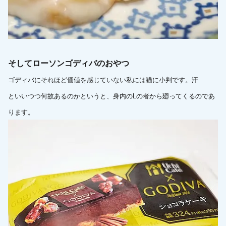
そしてローソンゴディバのおやつ
ゴディバにそれほど価値を感じていない私には猫に小判です。汗
といいつつ何故あるのかというと、身内のLの者から廻ってくるのであ
ります。