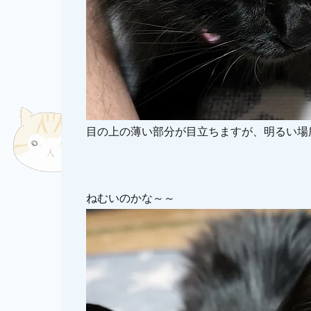
目の上の薄い部分が目立ちますが、明るい場所な
ねむいのかな～～