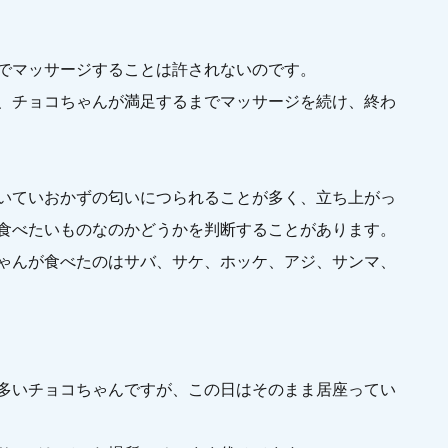
でマッサージすることは許されないのです。
、チョコちゃんが満足するまでマッサージを続け、終わ
いていおかずの匂いにつられることが多く、立ち上がっ
食べたいものなのかどうかを判断することがあります。
ゃんが食べたのはサバ、サケ、ホッケ、アジ、サンマ、
多いチョコちゃんですが、この日はそのまま居座ってい