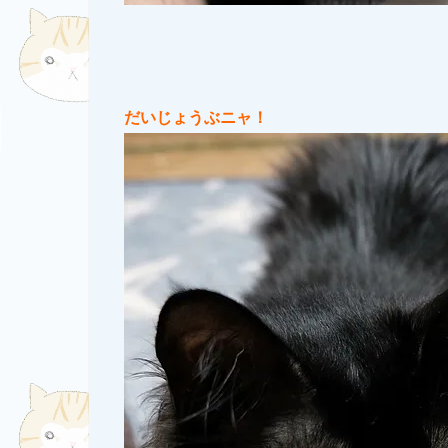
だいじょうぶニャ！