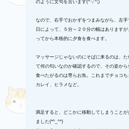
のように文句を言います(^▽^;)
なので、右手でおかずをつまみながら、左手
日によって、５分～２０分の幅はありますが
ってから本格的に夕食を食べます。
マッサージじゃないのにそばに来るのは、た
て何の匂いなのか確認するので、その姿から
食べたがるのは専らお魚。これまでチョコち
カレイ、ヒラメなど。
満足すると、どこかに移動してしまうことが
ました(*^_^*)