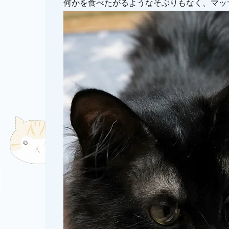
何かを食べたがるようなそぶりもなく、マッ