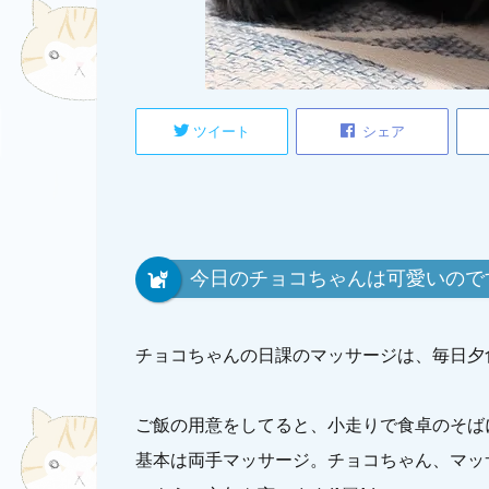
ツイート
シェア
今日のチョコちゃんは可愛いので
チョコちゃんの日課のマッサージは、毎日夕
ご飯の用意をしてると、小走りで食卓のそば
基本は両手マッサージ。チョコちゃん、マッ