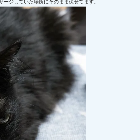
サージしていた場所にそのまま伏せてます。