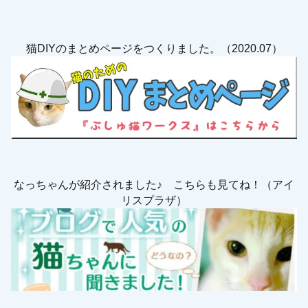
猫DIYのまとめページをつくりました。（2020.07）
なっちゃんが紹介されました♪ こちらも見てね！（アイ
リスプラザ）