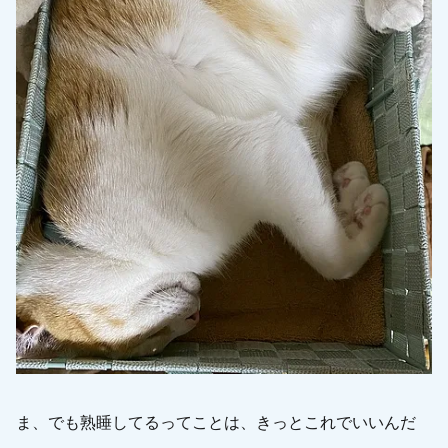
ま、でも熟睡してるってことは、きっとこれでいいんだ