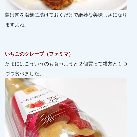
鳥は肉を塩麹に漬けておくだけで絶妙な美味しさになり
ますよね。
いちごのクレープ（ファミマ）
たまにはこういうのも食べようと２個買って親方と１つ
づつ食べました。