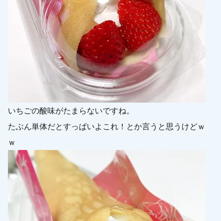
いちごの酸味がたまらないですね。
たぶん単体だとすっぱいよこれ！とか言うと思うけどｗ
ｗ