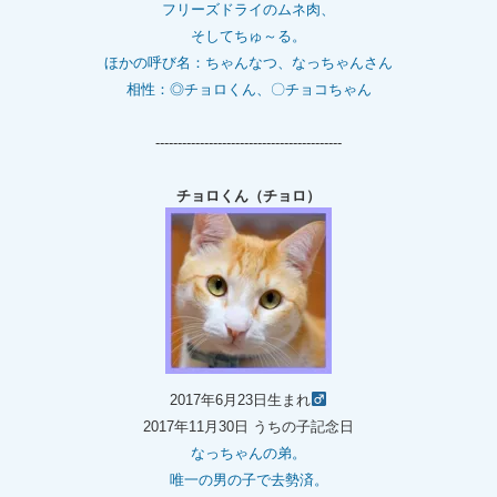
フリーズドライのムネ肉、
そしてちゅ～る。
ほかの呼び名：ちゃんなつ、なっちゃんさん
相性：◎チョロくん、〇チョコちゃん
------------------------------------------
チョロくん（チョロ）
2017年6月23日生まれ
2017年11月30日 うちの子記念日
なっちゃんの弟。
唯一の男の子で去勢済。