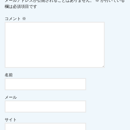
メールアドレスが公開されることはありません。
※
が付いている
欄は必須項目です
コメント
※
名前
メール
サイト