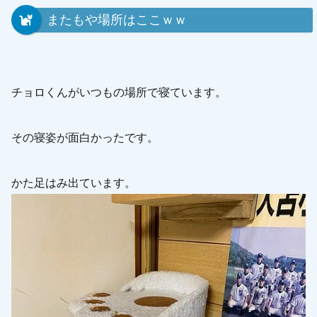
またもや場所はここｗｗ
チョロくんがいつもの場所で寝ています。
その寝姿が面白かったです。
かた足はみ出ています。