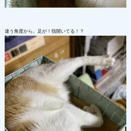
違う角度から。足が！指開いてる！？