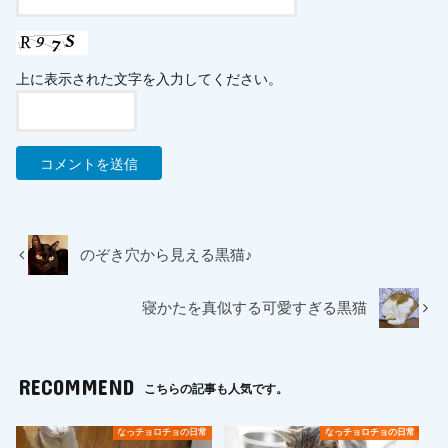
上に表示された文字を入力してください。
のぞき穴から見える黒猫♪
寝かたを真似する可愛すぎる黒猫
RECOMMEND
こちらの記事も人気です。
なっチョロチョの日常
なっチョロチョの日常