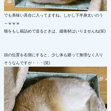
でも美味い具合に入ってますね。しかし下半身太いのう
～ｗｗｗ
猫をもし箱詰めで送るときは、緩衝材はいりませんね(笑)
頭の位置を右側にすると、少し体も廻って無理なく入り
そうなんですが・・・(笑)