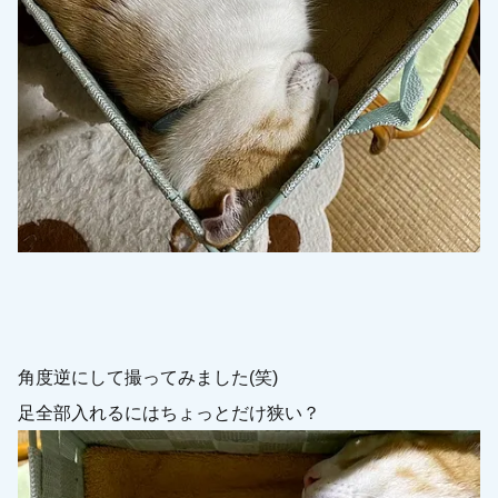
角度逆にして撮ってみました(笑)
足全部入れるにはちょっとだけ狭い？