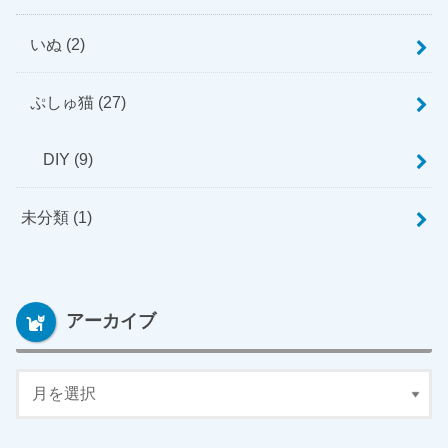
いぬ
(2)
ぷしゅ猫
(27)
DIY
(9)
未分類
(1)
アーカイブ