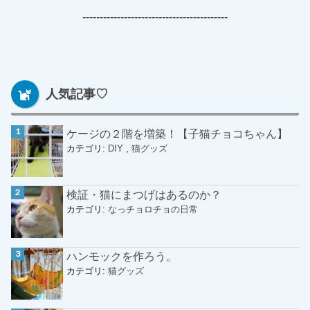
------------------------------------------
人気記事♡
ケージの２階を増築！【子猫チョコちゃん】
カテゴリ:
DIY
,
猫グッズ
検証・猫にまつげはあるのか？
カテゴリ:
なっチョロチョの日常
ハンモックを作ろう。
カテゴリ:
猫グッズ