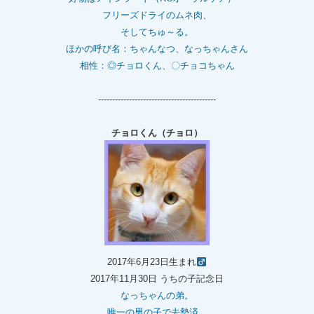
フリーズドライのムネ肉、
そしてちゅ～る。
ほかの呼び名：ちゃんなつ、なっちゃんさん
相性：◎チョロくん、〇チョコちゃん
------------------------------------------
チョロくん（チョロ）
2017年6月23日生まれ
2017年11月30日 うちの子記念日
なっちゃんの弟。
唯一の男の子で去勢済。