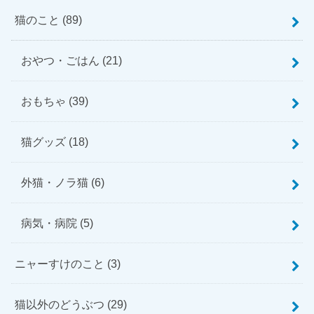
猫のこと
(89)
おやつ・ごはん
(21)
おもちゃ
(39)
猫グッズ
(18)
外猫・ノラ猫
(6)
病気・病院
(5)
ニャーすけのこと
(3)
猫以外のどうぶつ
(29)