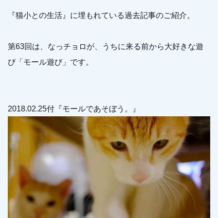
『猫小との生活』に埋もれている過去記事のご紹介。
第63回は、なっチョロが、うちに来る前から大好きな遊
び「モール遊び」です。
2018.02.25付『モールであそぼう。』