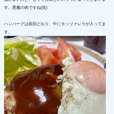
す。悪魔の肉ですね(笑)
ハンバーグは前回どおり、中にモッツァレラが入ってま
す。