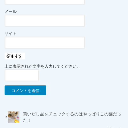
メール
サイト
上に表示された文字を入力してください。
買いだし品をチェックするのはやっぱりこの猫だっ
た！