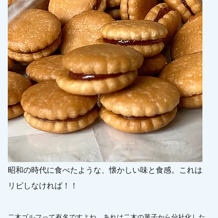
昭和の時代に食べたような、懐かしい味と食感。これは
リピしなければ！！
二木ゴルフって有名ですよね。あれは二木の菓子から分社化した