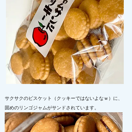
サクサクのビスケット（クッキーではないよなｗ）に、
固めのリンゴジャムがサンドされています。