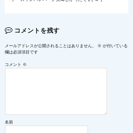
コメントを残す
メールアドレスが公開されることはありません。
※
が付いている
欄は必須項目です
コメント
※
名前