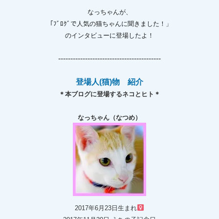
なっちゃんが、
「ﾌﾞﾛｸﾞで人気の猫ちゃんに聞きました！」
のインタビューに登場したよ！
------------------------------------------
登場人(猫)物 紹介
＊本ブログに登場するネコとヒト＊
なっちゃん（なつめ）
2017年6月23日生まれ