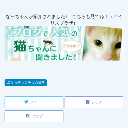
なっちゃんが紹介されました♪ こちらも見てね！（アイ
リスプラザ）
なっチョロチョの日常
ツイート
シェア
はてブ