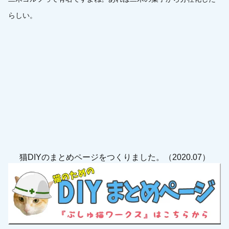
らしい。
猫DIYのまとめページをつくりました。（2020.07）