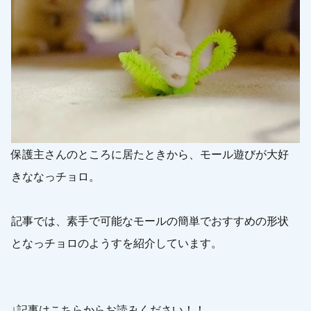
保護主さんのところに居たときから、モール遊びが大好
きななっチョロ。
記事では、素手で可能なモールの簡単でおすすめの形状
となっチョロのようすを紹介しています。
↓記事はこちらからお読みください！！