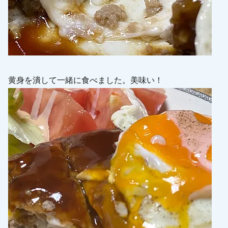
黄身を潰して一緒に食べました。美味い！