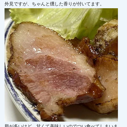
外見ですが、ちゃんと燻した香りが付いてます。
脂が多いけど、甘くて美味しいのでつい食べてしまいま