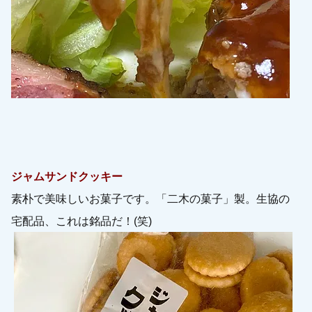
ジャムサンドクッキー
素朴で美味しいお菓子です。「二木の菓子」製。生協の
宅配品、これは銘品だ！(笑)