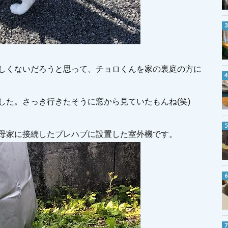
しくないだろうと思って、チョロくんを家の裏庭の方に
した。さっき行きたそうに窓から見ていたもんね(笑)
母家に接続したプレハブに設置した室外機です。