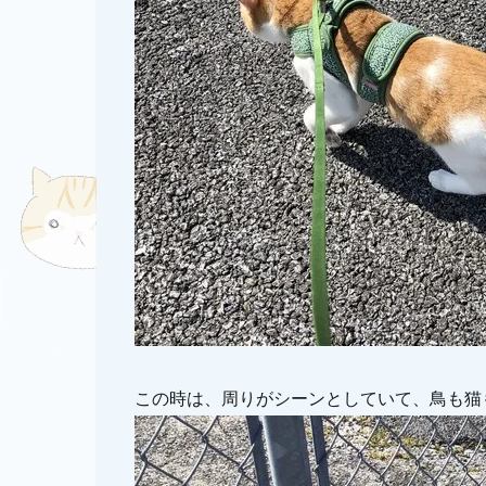
この時は、周りがシーンとしていて、鳥も猫