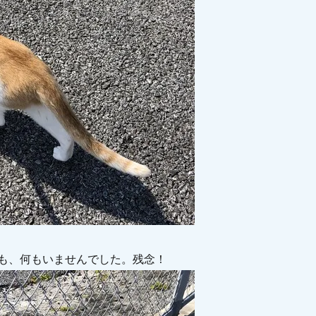
も、何もいませんでした。残念！