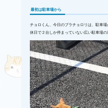
最初は駐車場から
チョロくん、今日のブラチョロリは、駐車場
休日で２台しか停まっていない広い駐車場の