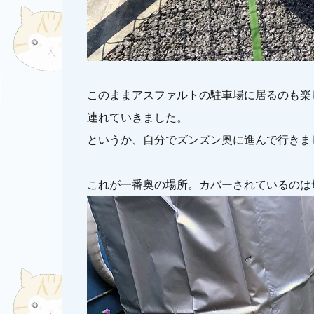
このままアスファルトの駐車場に居るのも楽
連れていきました。
というか、自分でズンズン奥に進んで行きま
これが一番奥の場所。カバーされているのは