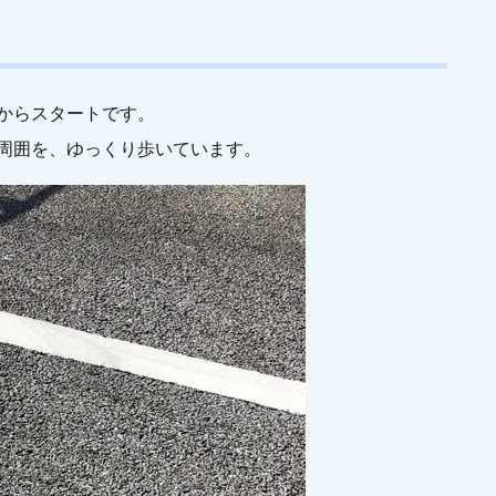
からスタートです。
周囲を、ゆっくり歩いています。