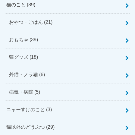
猫のこと
(89)
おやつ・ごはん
(21)
おもちゃ
(39)
猫グッズ
(18)
外猫・ノラ猫
(6)
病気・病院
(5)
ニャーすけのこと
(3)
猫以外のどうぶつ
(29)