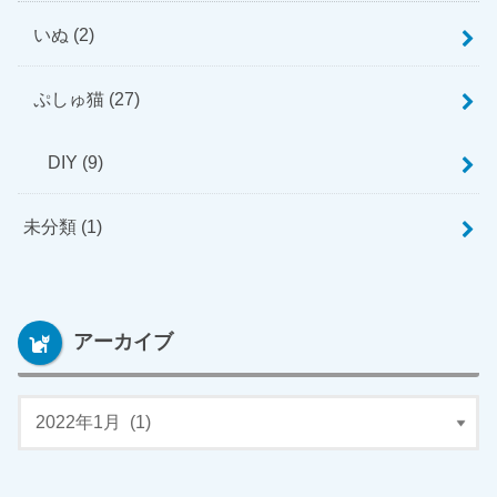
いぬ
(2)
ぷしゅ猫
(27)
DIY
(9)
未分類
(1)
アーカイブ