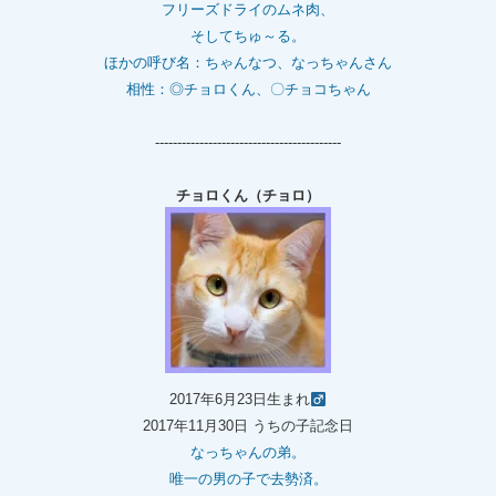
フリーズドライのムネ肉、
そしてちゅ～る。
ほかの呼び名：ちゃんなつ、なっちゃんさん
相性：◎チョロくん、〇チョコちゃん
------------------------------------------
チョロくん（チョロ）
2017年6月23日生まれ
2017年11月30日 うちの子記念日
なっちゃんの弟。
唯一の男の子で去勢済。