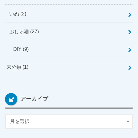
いぬ
(2)
ぷしゅ猫
(27)
DIY
(9)
未分類
(1)
アーカイブ