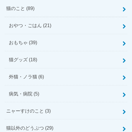
猫のこと
(89)
おやつ・ごはん
(21)
おもちゃ
(39)
猫グッズ
(18)
外猫・ノラ猫
(6)
病気・病院
(5)
ニャーすけのこと
(3)
猫以外のどうぶつ
(29)