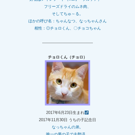
フリーズドライのムネ肉、
そしてちゅ～る。
ほかの呼び名：ちゃんなつ、なっちゃんさん
相性：◎チョロくん、〇チョコちゃん
------------------------------------------
チョロくん（チョロ）
2017年6月23日生まれ
2017年11月30日 うちの子記念日
なっちゃんの弟。
唯一の男の子で去勢済。