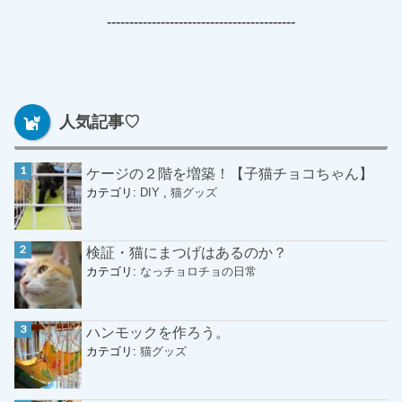
------------------------------------------
人気記事♡
ケージの２階を増築！【子猫チョコちゃん】
カテゴリ:
DIY
,
猫グッズ
検証・猫にまつげはあるのか？
カテゴリ:
なっチョロチョの日常
ハンモックを作ろう。
カテゴリ:
猫グッズ