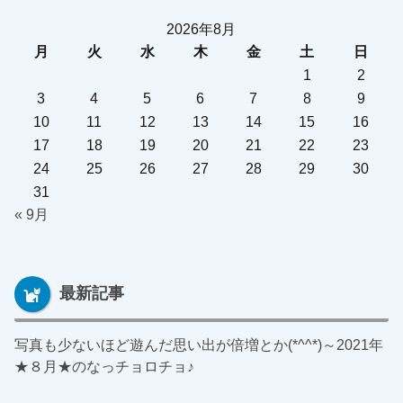
2026年8月
月
火
水
木
金
土
日
1
2
3
4
5
6
7
8
9
10
11
12
13
14
15
16
17
18
19
20
21
22
23
24
25
26
27
28
29
30
31
« 9月
最新記事
写真も少ないほど遊んだ思い出が倍増とか(*^^*)～2021年
★８月★のなっチョロチョ♪