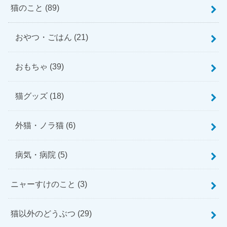
猫のこと
(89)
おやつ・ごはん
(21)
おもちゃ
(39)
猫グッズ
(18)
外猫・ノラ猫
(6)
病気・病院
(5)
ニャーすけのこと
(3)
猫以外のどうぶつ
(29)