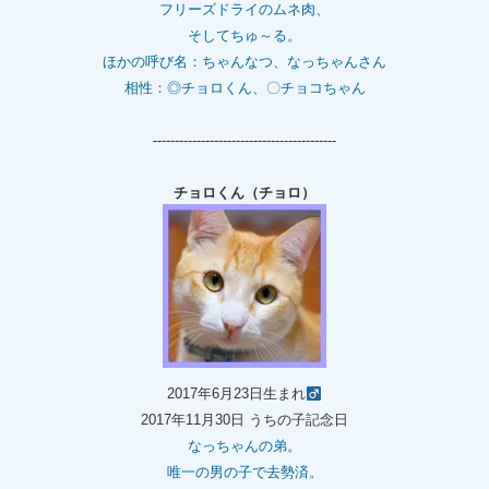
フリーズドライのムネ肉、
そしてちゅ～る。
ほかの呼び名：ちゃんなつ、なっちゃんさん
相性：◎チョロくん、〇チョコちゃん
------------------------------------------
チョロくん（チョロ）
2017年6月23日生まれ
2017年11月30日 うちの子記念日
なっちゃんの弟。
唯一の男の子で去勢済。