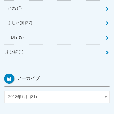
いぬ
(2)
ぷしゅ猫
(27)
DIY
(9)
未分類
(1)
アーカイブ