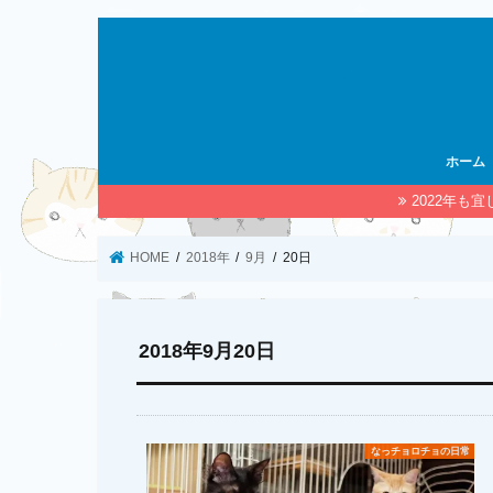
ホーム
2022年も
HOME
2018年
9月
20日
2018年9月20日
なっチョロチョの日常