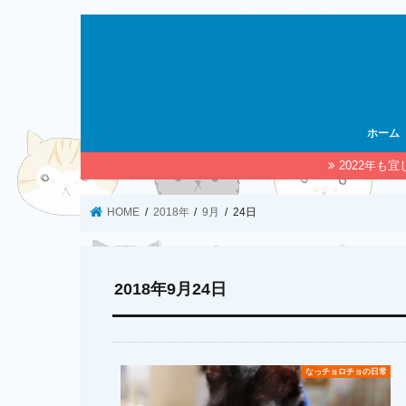
ホーム
2022年も
HOME
2018年
9月
24日
2018年9月24日
なっチョロチョの日常