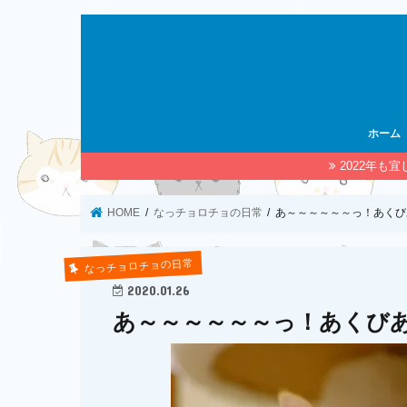
ホーム
2022年も
HOME
なっチョロチョの日常
あ～～～～～～っ！あくび
なっチョロチョの日常
2020.01.26
あ～～～～～～っ！あくびあ