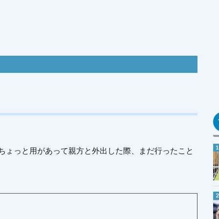
ちょっと用があって親方と外出した際、まだ行ったこと