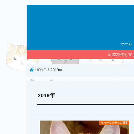
ホーム
2022年も
HOME
2019年
2019年
なっチョロチョの日常