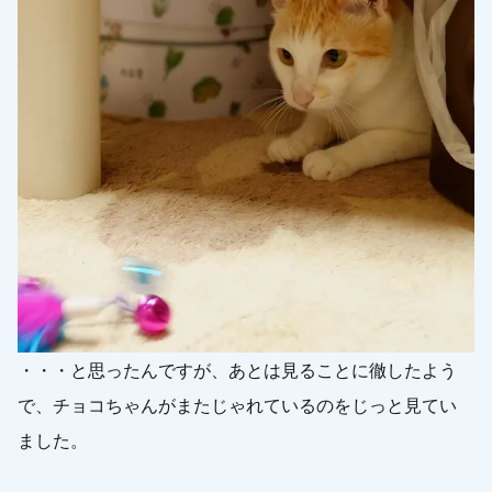
・・・と思ったんですが、あとは見ることに徹したよう
で、チョコちゃんがまたじゃれているのをじっと見てい
ました。