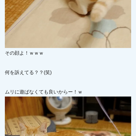
その顔よ！ｗｗｗ
何を訴えてる？？(笑)
ムリに遊ばなくても良いからー！ｗ