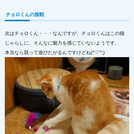
チョロくんの挑戦
次はチョロくん・・・なんですが、チョロくんはこの猫
じゃらしに、そんなに魅力を感じていないようです。
本当なら競って遊びたがるんですけどね(^▽^;)