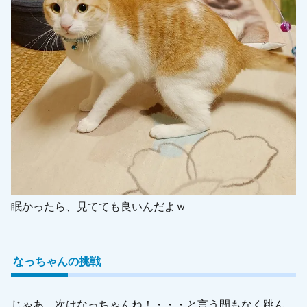
眠かったら、見てても良いんだよｗ
なっちゃんの挑戦
じゃあ、次はなっちゃんね！・・・と言う間もなく跳ん