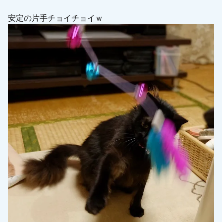
安定の片手チョイチョイｗ