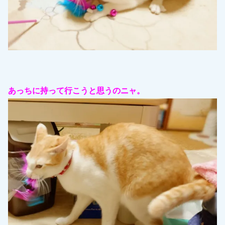
あっちに持って行こうと思うのニャ。