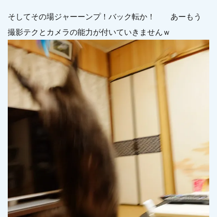
そしてその場ジャーーンプ！バック転か！ あーもう
撮影テクとカメラの能力が付いていきませんｗ