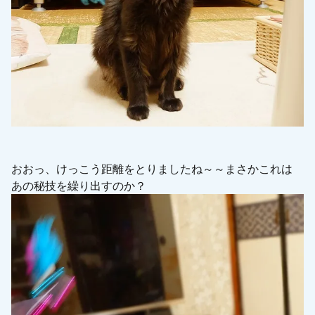
おおっ、けっこう距離をとりましたね～～まさかこれは
あの秘技を繰り出すのか？