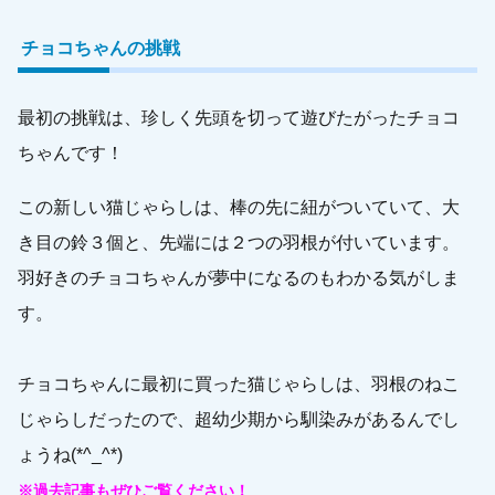
チョコちゃんの挑戦
最初の挑戦は、珍しく先頭を切って遊びたがったチョコ
ちゃんです！
この新しい猫じゃらしは、棒の先に紐がついていて、大
き目の鈴３個と、先端には２つの羽根が付いています。
羽好きのチョコちゃんが夢中になるのもわかる気がしま
す。
チョコちゃんに最初に買った猫じゃらしは、羽根のねこ
じゃらしだったので、超幼少期から馴染みがあるんでし
ょうね(*^_^*)
※過去記事もぜひご覧ください！