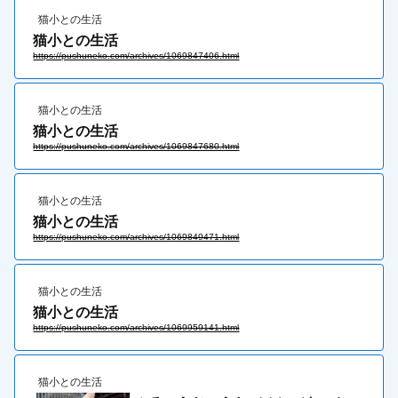
猫小との生活
猫小との生活
https://pushuneko.com/archives/1069847406.html
猫小との生活
猫小との生活
https://pushuneko.com/archives/1069847680.html
猫小との生活
猫小との生活
https://pushuneko.com/archives/1069849471.html
猫小との生活
猫小との生活
https://pushuneko.com/archives/1069959141.html
猫小との生活