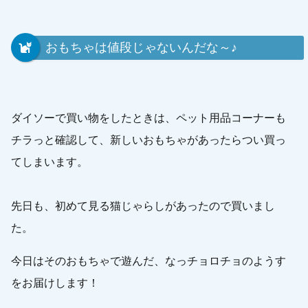
おもちゃは値段じゃないんだな～♪
ダイソーで買い物をしたときは、ペット用品コーナーも
チラっと確認して、新しいおもちゃがあったらつい買っ
てしまいます。
先日も、初めて見る猫じゃらしがあったので買いまし
た。
今日はそのおもちゃで遊んだ、なっチョロチョのようす
をお届けします！