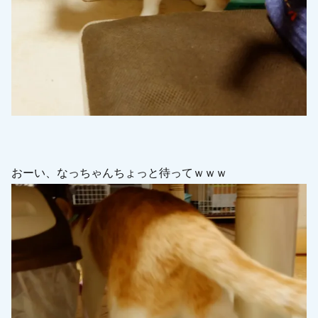
おーい、なっちゃんちょっと待ってｗｗｗ