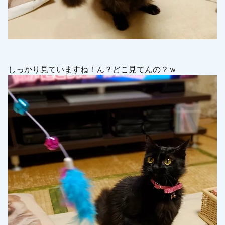
しっかり見ていますね！ん？どこ見てんの？ｗ