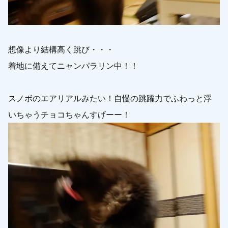
想像より結構高く跳び・・・
着地に備えてニャンパラリン中！！
スノボのエアリアルみたい！自慢の跳躍力でふわっと浮
いちゃうチョコちゃんすげーー！