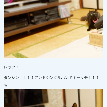
レッツ！
ダンシン！！！！アンドシングルハンドキャッチ！！！
ｗ