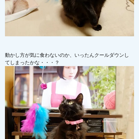
動かし方が気に食わないのか、いったんクールダウンし
てしまったかな・・・？