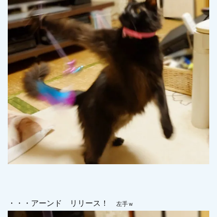
・・・アーンド リリース！
左手ｗ