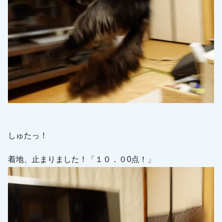
しゅたっ！
着地、止まりました！「１０．０0点！」