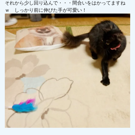
それから少し回り込んで・・・間合いをはかってますね
ｗ しっかり前に伸びた手が可愛い！