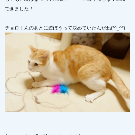
できました！
チョロくんのあとに遊ぼうって決めていたんだね(*^_^*)