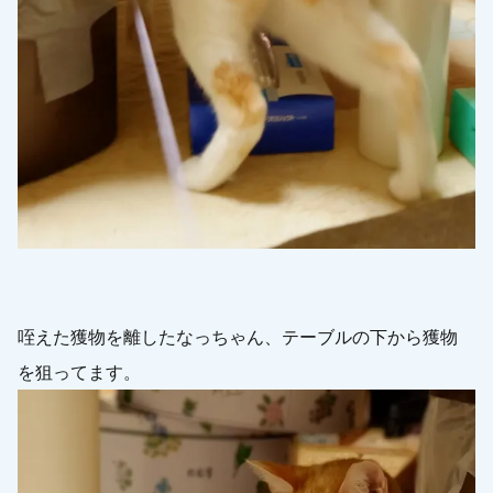
咥えた獲物を離したなっちゃん、テーブルの下から獲物
を狙ってます。