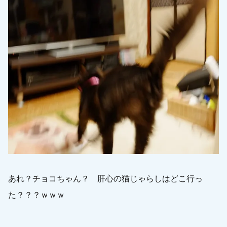
あれ？チョコちゃん？ 肝心の猫じゃらしはどこ行っ
た？？？ｗｗｗ