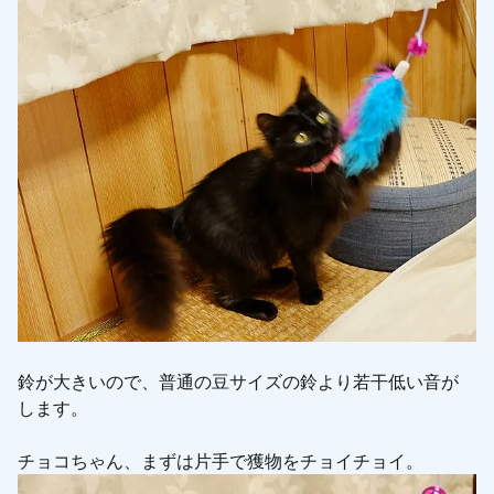
鈴が大きいので、普通の豆サイズの鈴より若干低い音が
します。
チョコちゃん、まずは片手で獲物をチョイチョイ。